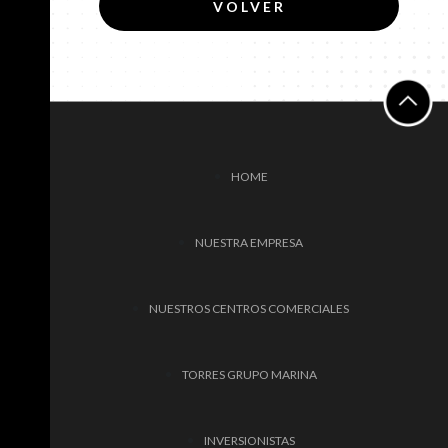
VOLVER
HOME
NUESTRA EMPRESA
NUESTROS CENTROS COMERCIALES
TORRES GRUPO MARINA
INVERSIONISTAS