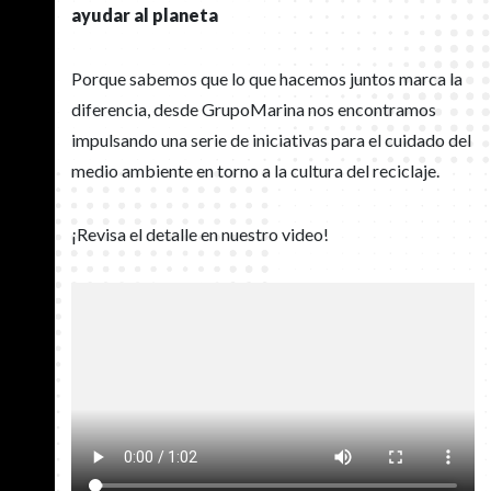
ayudar al planeta
Porque sabemos que lo que hacemos juntos marca la
diferencia, desde GrupoMarina nos encontramos
impulsando una serie de iniciativas para el cuidado del
medio ambiente en torno a la cultura del reciclaje.
¡Revisa el detalle en nuestro video!