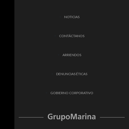
NOTICIAS
CONTÁCTANOS
ARRIENDOS
DENUNCIAS ÉTICAS
GOBIERNO CORPORATIVO