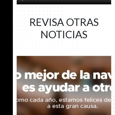
REVISA OTRAS
NOTICIAS